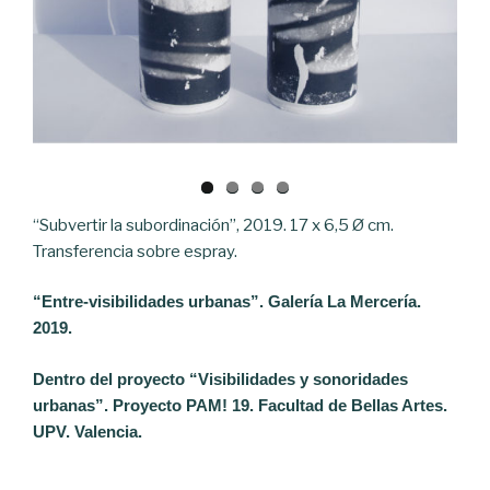
“Subvertir la subordinación”, 2019. 17 x 6,5 Ø cm.
Transferencia sobre espray.
“Entre-visibilidades urbanas”. Galería La Mercería.
2019.
Dentro del proyecto “Visibilidades y sonoridades
urbanas”. Proyecto PAM! 19. Facultad de Bellas Artes.
UPV. Valencia.